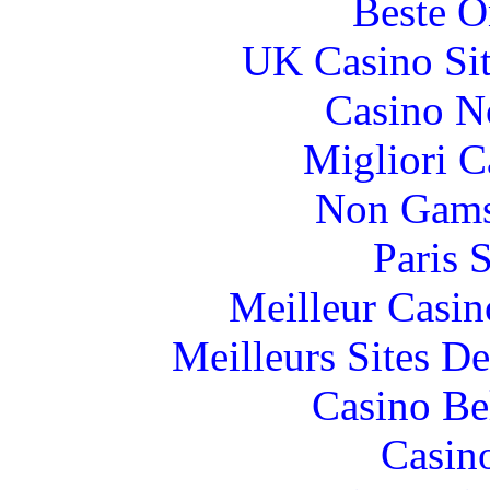
Beste O
UK Casino Si
Casino N
Migliori 
Non Gams
Paris 
Meilleur Casin
Meilleurs Sites De
Casino Be
Casin