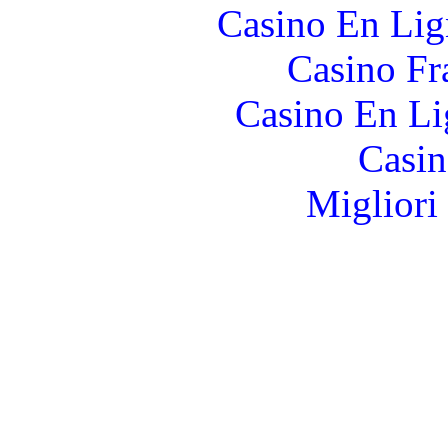
Casino En Lig
Casino Fr
Casino En Li
Casin
Migliori