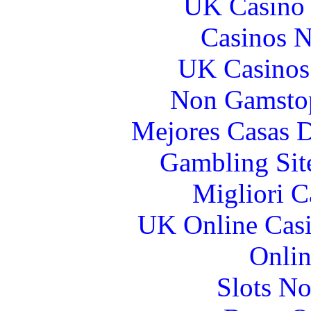
UK Casino
Casinos 
UK Casinos
Non Gamstop
Mejores Casas D
Gambling Sit
Migliori 
UK Online Cas
Onlin
Slots N