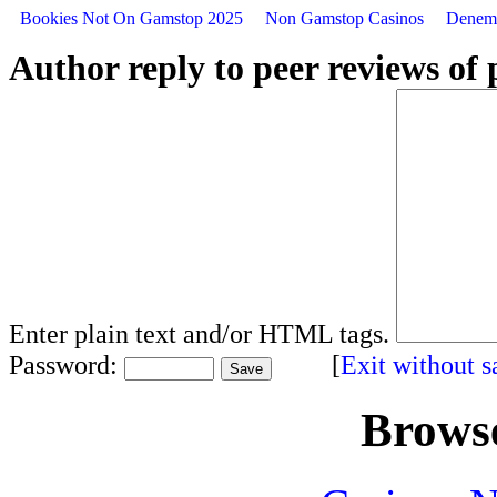
Bookies Not On Gamstop 2025
Non Gamstop Casinos
Deneme
Author reply to peer reviews o
Enter plain text and/or HTML tags.
Password:
[
Exit without s
Browse