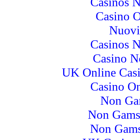
Casinos 
Casino O
Nuovi
Casinos 
Casino N
UK Online Cas
Casino O
Non Ga
Non Gams
Non Gams